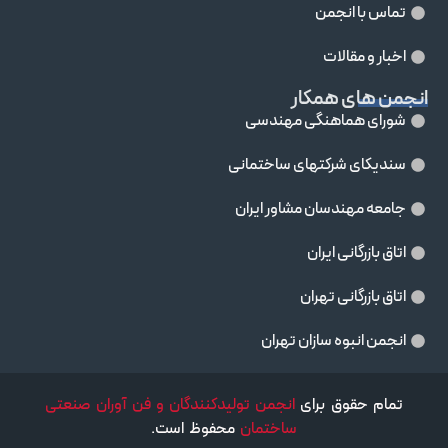
تماس با انجمن
اخبار و مقالات
انجمن های همکار
شورای هماهنگی مهندسی
سندیکای شرکتهای ساختمانی
جامعه مهندسان مشاور ايران
اتاق بازرگانی ایران
اتاق بازرگانی تهران
انجمن انبوه سازان تهران
تمام حقوق برای
انجمن تولیدکنندگان و فن آوران صنعتی
ساختمان
محفوظ است.