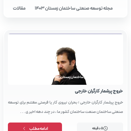
مجله توسعه صنعتی ساختمان زمستان 1403
مقالات
مجله توسعه صنعتی ساختمان زمستان 1403
خروج پرشمار کارگران خارجی
خروج پرشمار کارگران خارجی ؛ بحران نیروی کار یا فرصتی مغتنم برای توسعه
صنعتی ساختمان صنعت ساختمان کشور ما ، در چند دهه اخیر ی . . .
5 دقیقه
ادامه مطلب