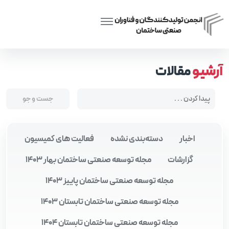
Posts tagged “افزایش دستمزد کارگران”
Home
آرشیو
مقالات
اخبار
دسته‌بندی نشده
فعالیت های کمیسیون
گزارشات
مجله توسعه صنعتی ساختمان بهار 1403
مجله توسعه صنعتی ساختمان پاییز 1403
مجله توسعه صنعتی ساختمان تابستان 1403
مجله توسعه صنعتی ساختمان تابستان 1404