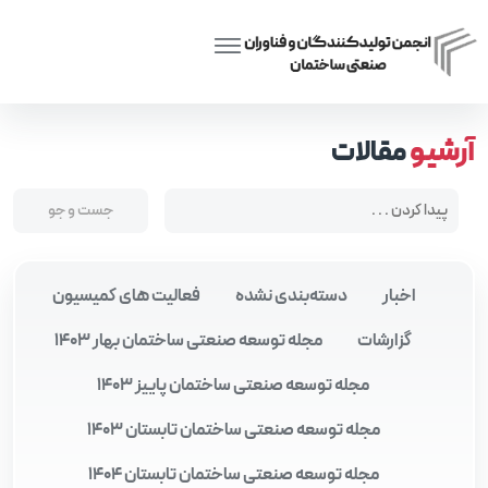
Posts tagged “ارتقای کیفیت زندگی ساکنین”
Home
آرشیو
مقالات
اخبار
دسته‌بندی نشده
فعالیت های کمیسیون
گزارشات
مجله توسعه صنعتی ساختمان بهار 1403
مجله توسعه صنعتی ساختمان پاییز 1403
مجله توسعه صنعتی ساختمان تابستان 1403
مجله توسعه صنعتی ساختمان تابستان 1404