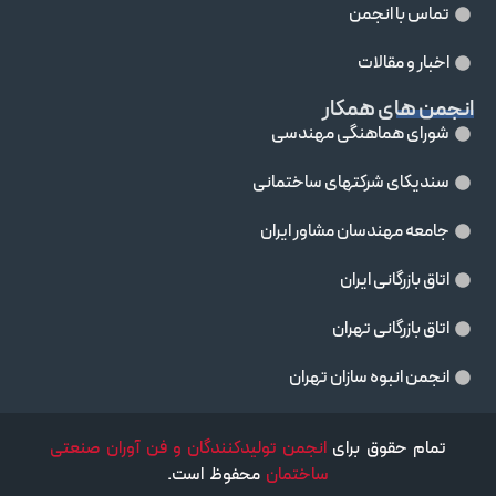
تماس با انجمن
اخبار و مقالات
انجمن های همکار
شورای هماهنگی مهندسی
سندیکای شرکتهای ساختمانی
جامعه مهندسان مشاور ايران
اتاق بازرگانی ایران
اتاق بازرگانی تهران
انجمن انبوه سازان تهران
تمام حقوق برای
انجمن تولیدکنندگان و فن آوران صنعتی
ساختمان
محفوظ است.