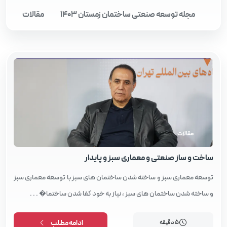
مجله توسعه صنعتی ساختمان زمستان 1403
مقالات
مقالات
ساخت و ساز صنعتی و معماری سبز و پایدار
توسعه معماری سبز و ساخته شدن ساختمان‌ های سبز با توسعه معماری سبز
و ساخته شدن ساختمان‌ های سبز ، نیاز به خود کفا شدن ساختما� . . .
5 دقیقه
ادامه مطلب