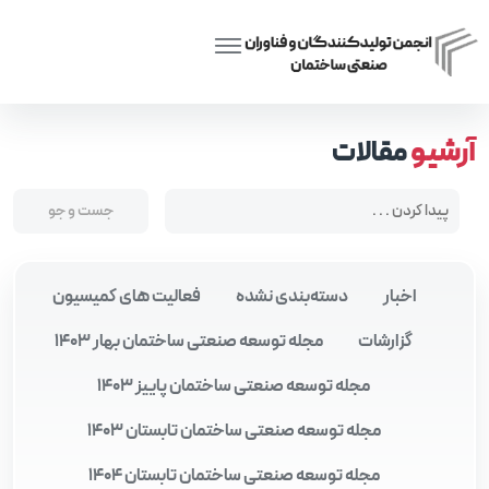
Posts tagged “اجزای پیش‌ساخته ساختمانی”
Home
آرشیو
مقالات
اخبار
دسته‌بندی نشده
فعالیت های کمیسیون
گزارشات
مجله توسعه صنعتی ساختمان بهار 1403
مجله توسعه صنعتی ساختمان پاییز 1403
مجله توسعه صنعتی ساختمان تابستان 1403
مجله توسعه صنعتی ساختمان تابستان 1404