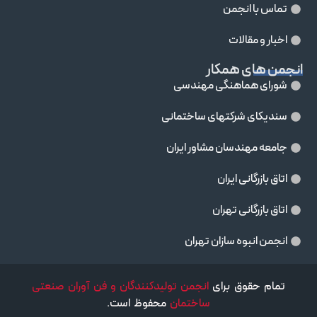
تماس با انجمن
اخبار و مقالات
انجمن های همکار
شورای هماهنگی مهندسی
سندیکای شرکتهای ساختمانی
جامعه مهندسان مشاور ايران
اتاق بازرگانی ایران
اتاق بازرگانی تهران
انجمن انبوه سازان تهران
تمام حقوق برای
انجمن تولیدکنندگان و فن آوران صنعتی
ساختمان
محفوظ است.