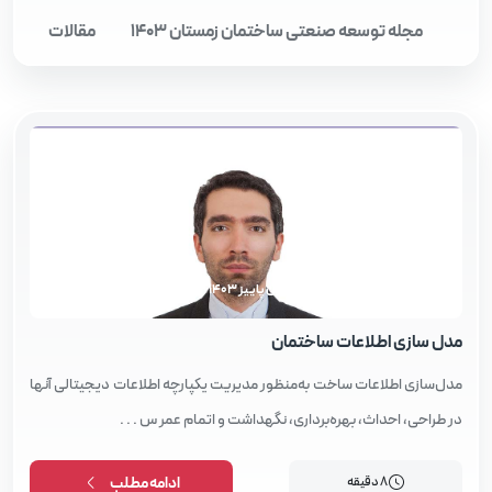
مجله توسعه صنعتی ساختمان زمستان 1403
مقالات
مجله توسعه صنعتی ساختمان پاییز 1403
مدل‌ سازی اطلاعات ساختمان
مدل‌سازی اطلاعات ساخت به‌منظور مدیریت یکپارچه اطلاعات دیجیتالی آنها
در طراحی، احداث، بهره‌برداری، نگهداشت و اتمام عمر س . . .
8 دقیقه
ادامه مطلب