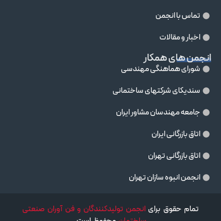
تماس با انجمن
اخبار و مقالات
انجمن های همکار
شورای هماهنگی مهندسی
سندیکای شرکتهای ساختمانی
جامعه مهندسان مشاور ايران
اتاق بازرگانی ایران
اتاق بازرگانی تهران
انجمن انبوه سازان تهران
تمام حقوق برای
انجمن تولیدکنندگان و فن آوران صنعتی