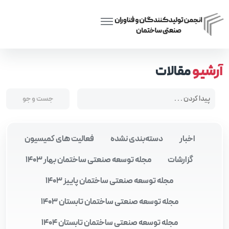
Posts tagged “آموزش LSF”
Home
آرشیو
مقالات
اخبار
دسته‌بندی نشده
فعالیت های کمیسیون
گزارشات
مجله توسعه صنعتی ساختمان بهار 1403
مجله توسعه صنعتی ساختمان پاییز 1403
مجله توسعه صنعتی ساختمان تابستان 1403
مجله توسعه صنعتی ساختمان تابستان 1404