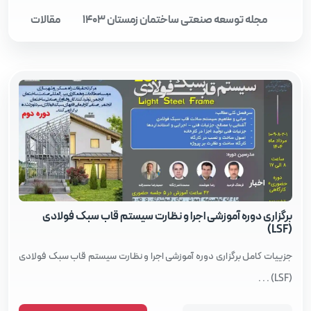
مجله توسعه صنعتی ساختمان زمستان 1403
مقالات
اخبار
برگزاری دوره آموزشی اجرا و نظارت سیستم قاب سبک فولادی
(LSF)
جزییات کامل برگزاری دوره آموزشی اجرا و نظارت سیستم قاب سبک فولادی
(LSF) . . .