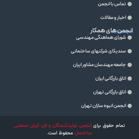
تماس با انجمن
اخبار و مقالات
انجمن های همکار
شورای هماهنگی مهندسی
سندیکای شرکتهای ساختمانی
جامعه مهندسان مشاور ايران
اتاق بازرگانی ایران
اتاق بازرگانی تهران
انجمن انبوه سازان تهران
تمام حقوق برای
انجمن تولیدکنندگان و فن آوران صنعتی
ساختمان
محفوظ است.