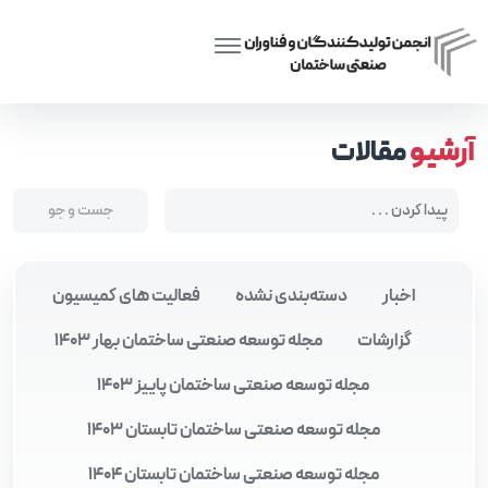
Posts tagged “آموزش و تفکر معمارانه”
Home
آرشیو
مقالات
اخبار
دسته‌بندی نشده
فعالیت های کمیسیون
گزارشات
مجله توسعه صنعتی ساختمان بهار 1403
مجله توسعه صنعتی ساختمان پاییز 1403
مجله توسعه صنعتی ساختمان تابستان 1403
مجله توسعه صنعتی ساختمان تابستان 1404