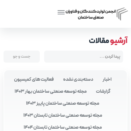
Posts tagged “آموزش معماری و صنعت ساختمان”
Home
آرشیو
مقالات
اخبار
دسته‌بندی نشده
فعالیت های کمیسیون
گزارشات
مجله توسعه صنعتی ساختمان بهار 1403
مجله توسعه صنعتی ساختمان پاییز 1403
مجله توسعه صنعتی ساختمان تابستان 1403
مجله توسعه صنعتی ساختمان تابستان 1404