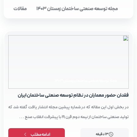
مجله توسعه صنعتی ساختمان زمستان 1403
مقالات
مجله توسعه صنعتی ساختمان زمستان 1403
فقدان حضور معماران در نظام توسعه صنعتی ساختمان ایران
در بخش اول این مقاله که در شماره پیشین مجله انتشار یافت گفته شد که
تولید صنعتی ساختمان از نیمه دوم قرن 19 با پیشرفت انقلاب صنع . . .
13 دقیقه
ادامه مطلب