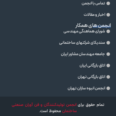
تماس با انجمن
اخبار و مقالات
انجمن های همکار
شورای هماهنگی مهندسی
سندیکای شرکتهای ساختمانی
جامعه مهندسان مشاور ايران
اتاق بازرگانی ایران
اتاق بازرگانی تهران
انجمن انبوه سازان تهران
تمام حقوق برای
انجمن تولیدکنندگان و فن آوران صنعتی
ساختمان
محفوظ است.